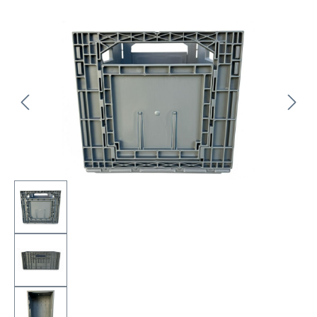
Bildergalerie überspringen