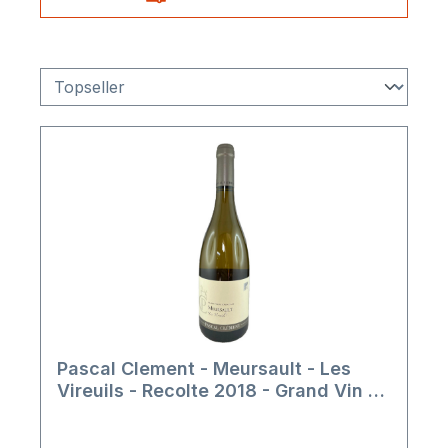
Pascal Clement - Meursault - Les
Vireuils - Recolte 2018 - Grand Vin de
Bourgogne