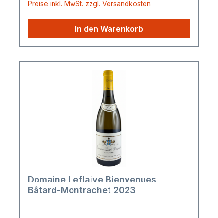
Preise inkl. MwSt. zzgl. Versandkosten
In den Warenkorb
Domaine Leflaive Bienvenues
Bâtard-Montrachet 2023