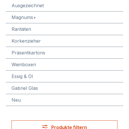
Ausgezeichnet
Magnums+
Raritäten
Korkenzieher
Präsentkartons
Weinboxen
Essig & Öl
Gabriel Glas
Neu
Produkte filtern