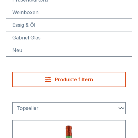
Weinboxen
Essig & Öl
Gabriel Glas
Neu
Produkte filtern