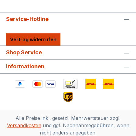
Service-Hotline
Vertrag widerrufen
Shop Service
Informationen
Alle Preise inkl. gesetzl. Mehrwertsteuer zzgl.
Versandkosten
und ggf. Nachnahmegebühren, wenn
nicht anders angegeben.