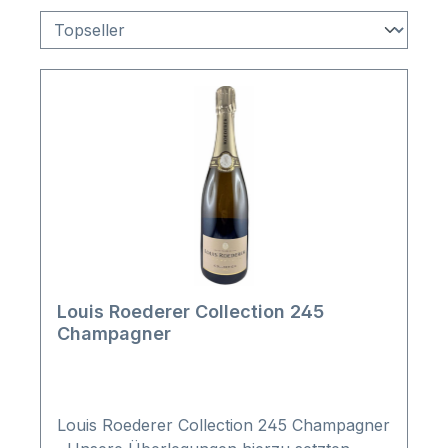
Louis Roederer Collection 245
Champagner
Louis Roederer Collection 245 Champagner