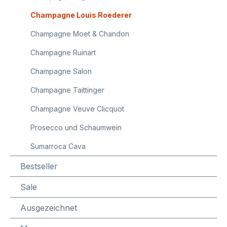
Champagne Louis Roederer
Champagne Moet & Chandon
Champagne Ruinart
Champagne Salon
Champagne Taittinger
Champagne Veuve Clicquot
Prosecco und Schaumwein
Sumarroca Cava
Bestseller
Sale
Ausgezeichnet