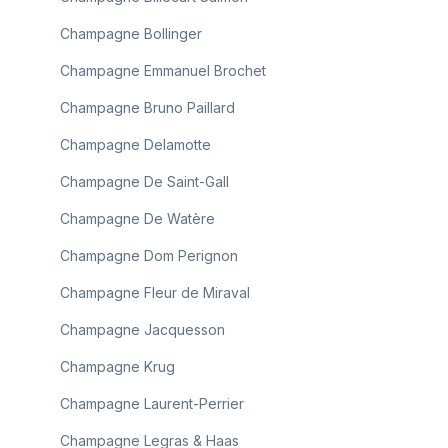
Champagne Bollinger
Champagne Emmanuel Brochet
Champagne Bruno Paillard
Champagne Delamotte
Champagne De Saint-Gall
Champagne De Watère
Champagne Dom Perignon
Champagne Fleur de Miraval
Champagne Jacquesson
Champagne Krug
Champagne Laurent-Perrier
Champagne Legras & Haas