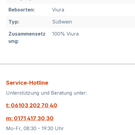
Rebsorten:
Viura
Typ:
Süßwein
Zusammensetz
100% Viura
ung:
Service-Hotline
Unterstützung und Beratung unter:
t: 06103 202 70 40
m: 0171 417 30 30
Mo-Fr, 08:30 - 19:30 Uhr