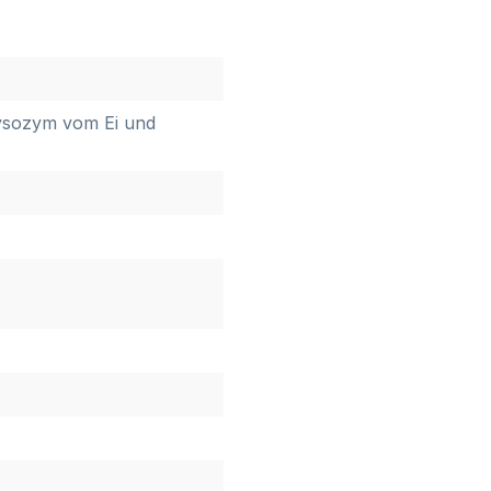
Lysozym vom Ei und