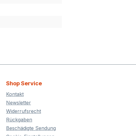
Shop Service
Kontakt
Newsletter
Widerrufsrecht
Rückgaben
Beschädigte Sendung