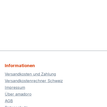
Informationen
Versandkosten und Zahlung
Versandkostenrechner Schweiz
Impressum
Über amadoro
AGB