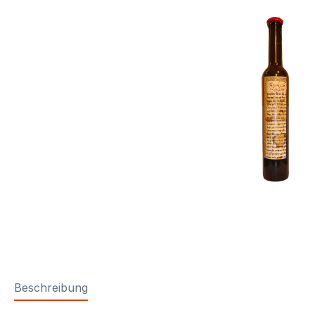
Beschreibung