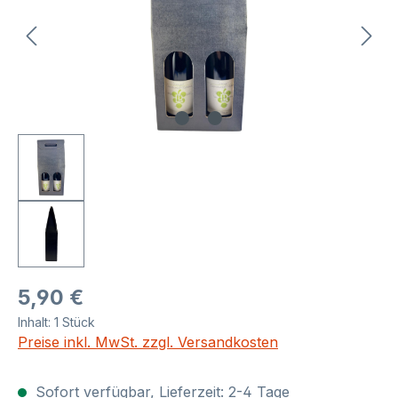
Regulärer Preis:
5,90 €
Inhalt:
1 Stück
Preise inkl. MwSt. zzgl. Versandkosten
Sofort verfügbar, Lieferzeit: 2-4 Tage