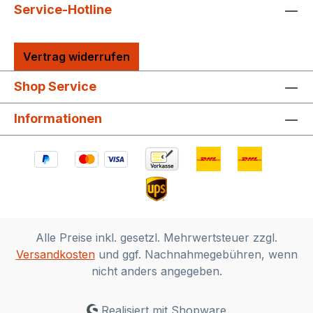
Service-Hotline
Vertrag widerrufen
Shop Service
Informationen
Alle Preise inkl. gesetzl. Mehrwertsteuer zzgl.
Versandkosten
und ggf. Nachnahmegebühren, wenn
nicht anders angegeben.
Realisiert mit Shopware