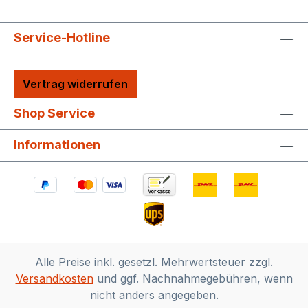
Service-Hotline
Vertrag widerrufen
Shop Service
Informationen
Alle Preise inkl. gesetzl. Mehrwertsteuer zzgl.
Versandkosten
und ggf. Nachnahmegebühren, wenn
nicht anders angegeben.