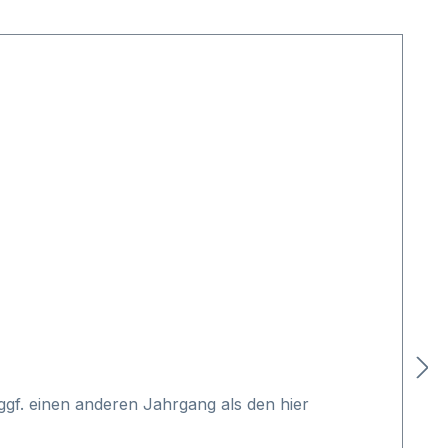
gf. einen anderen Jahrgang als den hier