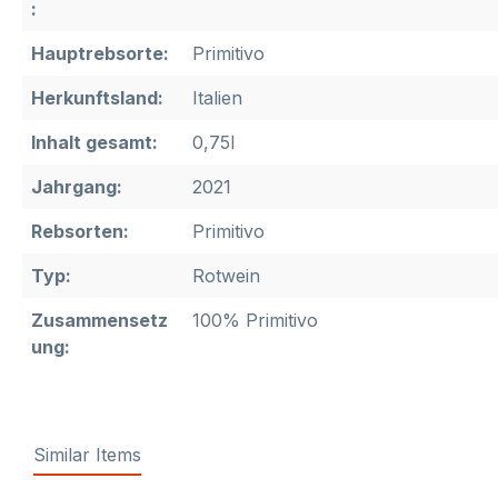
:
Hauptrebsorte:
Primitivo
Herkunftsland:
Italien
Inhalt gesamt:
0,75l
Jahrgang:
2021
Rebsorten:
Primitivo
Typ:
Rotwein
Zusammensetz
100% Primitivo
ung:
Similar Items