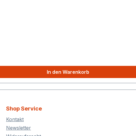
In den Warenkorb
Shop Service
Kontakt
Newsletter