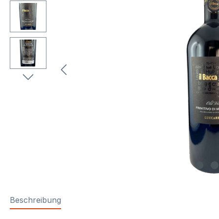
Beschreibung