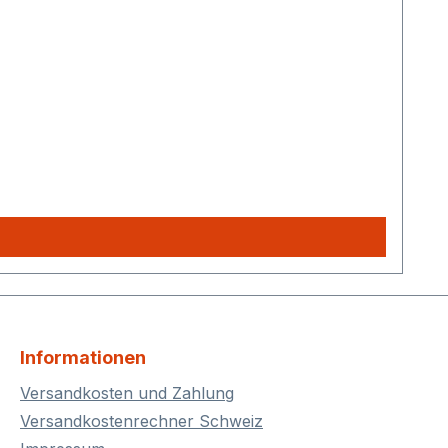
Informationen
Versandkosten und Zahlung
Versandkostenrechner Schweiz