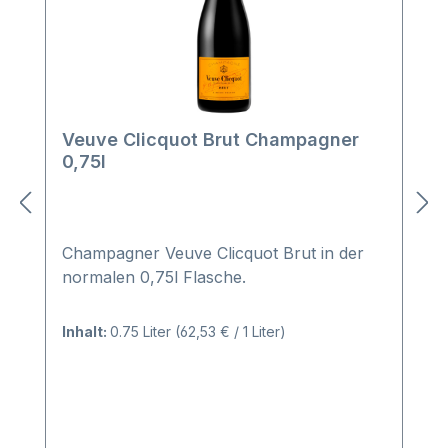
Veuve Clicquot Brut Champagner
0,75l
Champagner Veuve Clicquot Brut in der
normalen 0,75l Flasche.
Inhalt:
0.75 Liter
(62,53 € / 1 Liter)