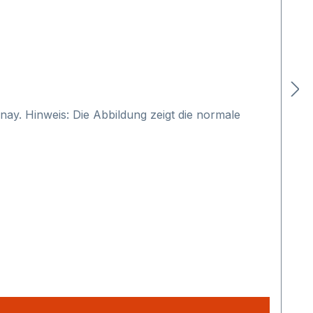
y. Hinweis: Die Abbildung zeigt die normale