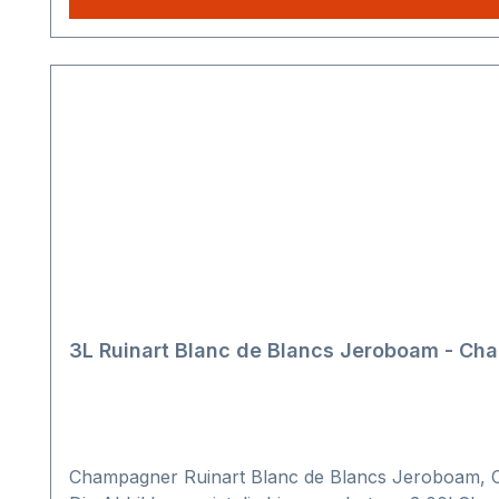
3L Ruinart B
Champagner Ruinart Blanc de Blancs Jeroboam, Ch