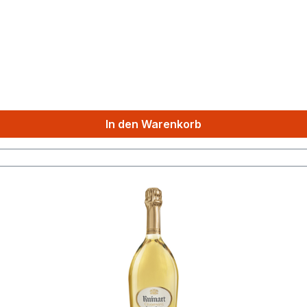
In den Warenkorb