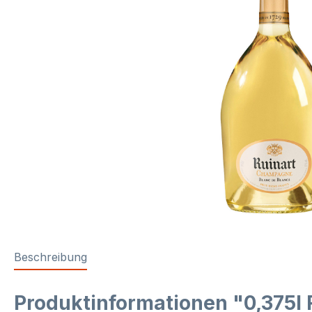
Beschreibung
Produktinformationen "0,375l