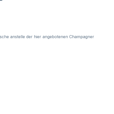
Flasche anstelle der hier angebotenen Champagner