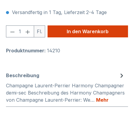
Versandfertig in 1 Tag, Lieferzeit 2-4 Tage
Produkt Anzahl: Gib den gewünschten We
Fl.
In den Warenkorb
Produktnummer:
14210
Beschreibung
Champagne Laurent-Perrier Harmony Champagner
demi-sec Beschreibung des Harmony Champagners
von Champagne Laurent-Perrier: We…
Mehr